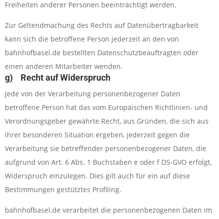
Freiheiten anderer Personen beeinträchtigt werden.
Zur Geltendmachung des Rechts auf Datenübertragbarkeit
kann sich die betroffene Person jederzeit an den von
bahnhofbasel.de bestellten Datenschutzbeauftragten oder
einen anderen Mitarbeiter wenden.
g) Recht auf Widerspruch
Jede von der Verarbeitung personenbezogener Daten
betroffene Person hat das vom Europäischen Richtlinien- und
Verordnungsgeber gewährte Recht, aus Gründen, die sich aus
ihrer besonderen Situation ergeben, jederzeit gegen die
Verarbeitung sie betreffender personenbezogener Daten, die
aufgrund von Art. 6 Abs. 1 Buchstaben e oder f DS-GVO erfolgt,
Widerspruch einzulegen. Dies gilt auch für ein auf diese
Bestimmungen gestütztes Profiling.
bahnhofbasel.de verarbeitet die personenbezogenen Daten im