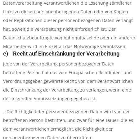
Datenverarbeitung Verantwortlichen die Löschung sämtlicher
Links zu diesen personenbezogenen Daten oder von Kopien
oder Replikationen dieser personenbezogenen Daten verlangt
hat, soweit die Verarbeitung nicht erforderlich ist. Der
Datenschutzbeauftragte von bahnhofbasel.de oder ein anderer
Mitarbeiter wird im Einzelfall das Notwendige veranlassen.
e) Recht auf Einschränkung der Verarbeitung
Jede von der Verarbeitung personenbezogener Daten
betroffene Person hat das vom Europäischen Richtlinien- und
Verordnungsgeber gewährte Recht, von dem Verantwortlichen
die Einschränkung der Verarbeitung zu verlangen, wenn eine
der folgenden Voraussetzungen gegeben ist:
– Die Richtigkeit der personenbezogenen Daten wird von der
betroffenen Person bestritten, und zwar für eine Dauer, die es
dem Verantwortlichen ermöglicht, die Richtigkeit der
personenbezogenen Daten zu überprüfen.