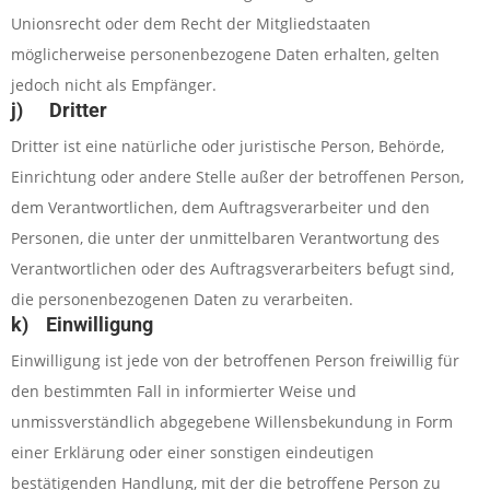
Unionsrecht oder dem Recht der Mitgliedstaaten
möglicherweise personenbezogene Daten erhalten, gelten
jedoch nicht als Empfänger.
j) Dritter
Dritter ist eine natürliche oder juristische Person, Behörde,
Einrichtung oder andere Stelle außer der betroffenen Person,
dem Verantwortlichen, dem Auftragsverarbeiter und den
Personen, die unter der unmittelbaren Verantwortung des
Verantwortlichen oder des Auftragsverarbeiters befugt sind,
die personenbezogenen Daten zu verarbeiten.
k) Einwilligung
Einwilligung ist jede von der betroffenen Person freiwillig für
den bestimmten Fall in informierter Weise und
unmissverständlich abgegebene Willensbekundung in Form
einer Erklärung oder einer sonstigen eindeutigen
bestätigenden Handlung, mit der die betroffene Person zu