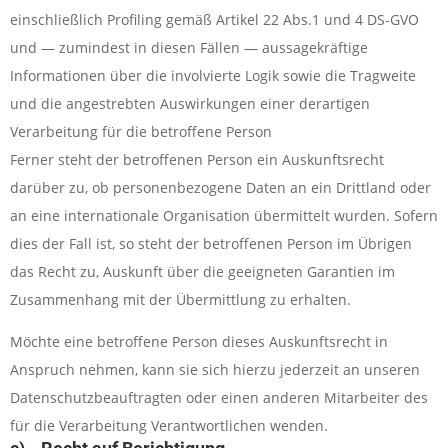
einschließlich Profiling gemäß Artikel 22 Abs.1 und 4 DS-GVO
und — zumindest in diesen Fällen — aussagekräftige
Informationen über die involvierte Logik sowie die Tragweite
und die angestrebten Auswirkungen einer derartigen
Verarbeitung für die betroffene Person
Ferner steht der betroffenen Person ein Auskunftsrecht
darüber zu, ob personenbezogene Daten an ein Drittland oder
an eine internationale Organisation übermittelt wurden. Sofern
dies der Fall ist, so steht der betroffenen Person im Übrigen
das Recht zu, Auskunft über die geeigneten Garantien im
Zusammenhang mit der Übermittlung zu erhalten.
Möchte eine betroffene Person dieses Auskunftsrecht in
Anspruch nehmen, kann sie sich hierzu jederzeit an unseren
Datenschutzbeauftragten oder einen anderen Mitarbeiter des
für die Verarbeitung Verantwortlichen wenden.