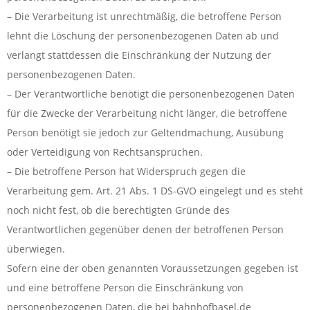
– Die Verarbeitung ist unrechtmäßig, die betroffene Person
lehnt die Löschung der personenbezogenen Daten ab und
verlangt stattdessen die Einschränkung der Nutzung der
personenbezogenen Daten.
– Der Verantwortliche benötigt die personenbezogenen Daten
für die Zwecke der Verarbeitung nicht länger, die betroffene
Person benötigt sie jedoch zur Geltendmachung, Ausübung
oder Verteidigung von Rechtsansprüchen.
– Die betroffene Person hat Widerspruch gegen die
Verarbeitung gem. Art. 21 Abs. 1 DS-GVO eingelegt und es steht
noch nicht fest, ob die berechtigten Gründe des
Verantwortlichen gegenüber denen der betroffenen Person
überwiegen.
Sofern eine der oben genannten Voraussetzungen gegeben ist
und eine betroffene Person die Einschränkung von
personenbezogenen Daten, die bei bahnhofbasel.de