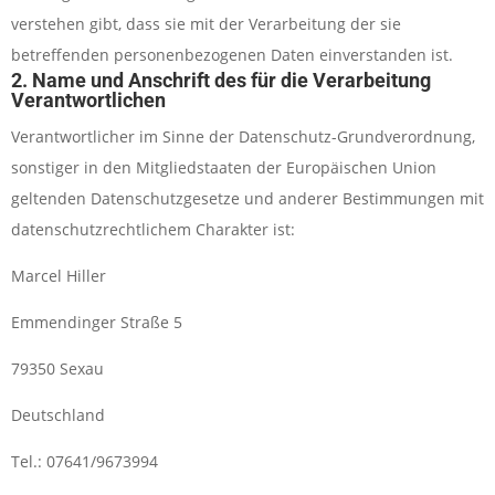
verstehen gibt, dass sie mit der Verarbeitung der sie
betreffenden personenbezogenen Daten einverstanden ist.
2. Name und Anschrift des für die Verarbeitung
Verantwortlichen
Verantwortlicher im Sinne der Datenschutz-Grundverordnung,
sonstiger in den Mitgliedstaaten der Europäischen Union
geltenden Datenschutzgesetze und anderer Bestimmungen mit
datenschutzrechtlichem Charakter ist:
Marcel Hiller
Emmendinger Straße 5
79350 Sexau
Deutschland
Tel.: 07641/9673994