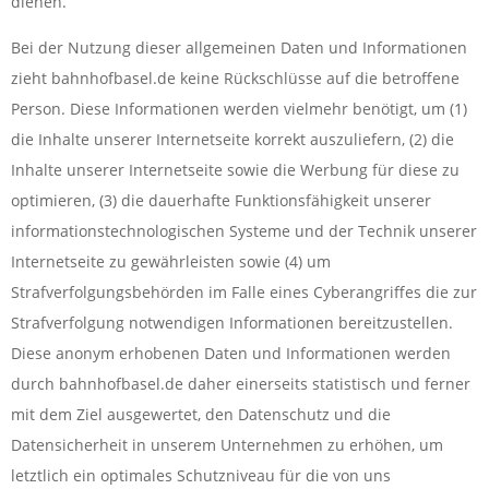
dienen.
Bei der Nutzung dieser allgemeinen Daten und Informationen
zieht bahnhofbasel.de keine Rückschlüsse auf die betroffene
Person. Diese Informationen werden vielmehr benötigt, um (1)
die Inhalte unserer Internetseite korrekt auszuliefern, (2) die
Inhalte unserer Internetseite sowie die Werbung für diese zu
optimieren, (3) die dauerhafte Funktionsfähigkeit unserer
informationstechnologischen Systeme und der Technik unserer
Internetseite zu gewährleisten sowie (4) um
Strafverfolgungsbehörden im Falle eines Cyberangriffes die zur
Strafverfolgung notwendigen Informationen bereitzustellen.
Diese anonym erhobenen Daten und Informationen werden
durch bahnhofbasel.de daher einerseits statistisch und ferner
mit dem Ziel ausgewertet, den Datenschutz und die
Datensicherheit in unserem Unternehmen zu erhöhen, um
letztlich ein optimales Schutzniveau für die von uns