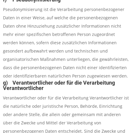
Pseudonymisierung ist die Verarbeitung personenbezogener
Daten in einer Weise, auf welche die personenbezogenen
Daten ohne Hinzuziehung zusätzlicher Informationen nicht
mehr einer spezifischen betroffenen Person zugeordnet
werden können, sofern diese zusätzlichen Informationen
gesondert aufbewahrt werden und technischen und
organisatorischen Maßnahmen unterliegen, die gewährleisten,
dass die personenbezogenen Daten nicht einer identifizierten
oder identifizierbaren natürlichen Person zugewiesen werden.
g) Verantwortlicher oder für die Verarbeitung
Verantwortlicher
Verantwortlicher oder für die Verarbeitung Verantwortlicher ist
die natürliche oder juristische Person, Behörde, Einrichtung
oder andere Stelle, die allein oder gemeinsam mit anderen
über die Zwecke und Mittel der Verarbeitung von
personenbezogenen Daten entscheidet. Sind die Zwecke und