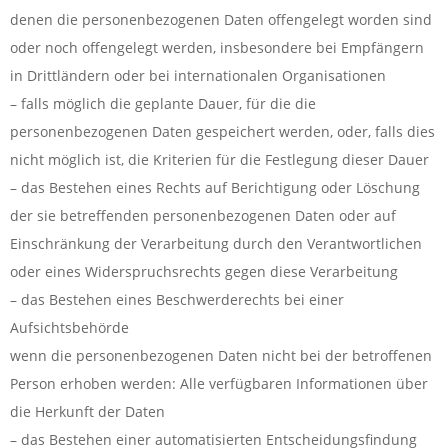
denen die personenbezogenen Daten offengelegt worden sind
oder noch offengelegt werden, insbesondere bei Empfängern
in Drittländern oder bei internationalen Organisationen
– falls möglich die geplante Dauer, für die die
personenbezogenen Daten gespeichert werden, oder, falls dies
nicht möglich ist, die Kriterien für die Festlegung dieser Dauer
– das Bestehen eines Rechts auf Berichtigung oder Löschung
der sie betreffenden personenbezogenen Daten oder auf
Einschränkung der Verarbeitung durch den Verantwortlichen
oder eines Widerspruchsrechts gegen diese Verarbeitung
– das Bestehen eines Beschwerderechts bei einer
Aufsichtsbehörde
wenn die personenbezogenen Daten nicht bei der betroffenen
Person erhoben werden: Alle verfügbaren Informationen über
die Herkunft der Daten
– das Bestehen einer automatisierten Entscheidungsfindung