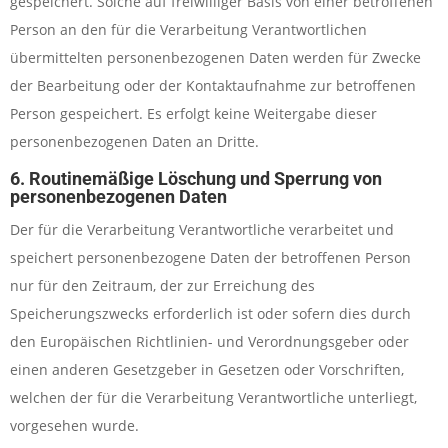
gespeichert. Solche auf freiwilliger Basis von einer betroffenen
Person an den für die Verarbeitung Verantwortlichen
übermittelten personenbezogenen Daten werden für Zwecke
der Bearbeitung oder der Kontaktaufnahme zur betroffenen
Person gespeichert. Es erfolgt keine Weitergabe dieser
personenbezogenen Daten an Dritte.
6. Routinemäßige Löschung und Sperrung von
personenbezogenen Daten
Der für die Verarbeitung Verantwortliche verarbeitet und
speichert personenbezogene Daten der betroffenen Person
nur für den Zeitraum, der zur Erreichung des
Speicherungszwecks erforderlich ist oder sofern dies durch
den Europäischen Richtlinien- und Verordnungsgeber oder
einen anderen Gesetzgeber in Gesetzen oder Vorschriften,
welchen der für die Verarbeitung Verantwortliche unterliegt,
vorgesehen wurde.