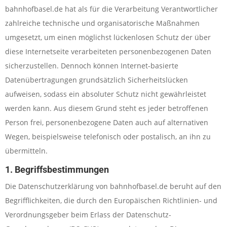
bahnhofbasel.de hat als für die Verarbeitung Verantwortlicher
zahlreiche technische und organisatorische Maßnahmen
umgesetzt, um einen möglichst lückenlosen Schutz der über
diese Internetseite verarbeiteten personenbezogenen Daten
sicherzustellen. Dennoch können Internet-basierte
Datenübertragungen grundsätzlich Sicherheitslücken
aufweisen, sodass ein absoluter Schutz nicht gewährleistet
werden kann. Aus diesem Grund steht es jeder betroffenen
Person frei, personenbezogene Daten auch auf alternativen
Wegen, beispielsweise telefonisch oder postalisch, an ihn zu
übermitteln.
1. Begriffsbestimmungen
Die Datenschutzerklärung von bahnhofbasel.de beruht auf den
Begrifflichkeiten, die durch den Europäischen Richtlinien- und
Verordnungsgeber beim Erlass der Datenschutz-