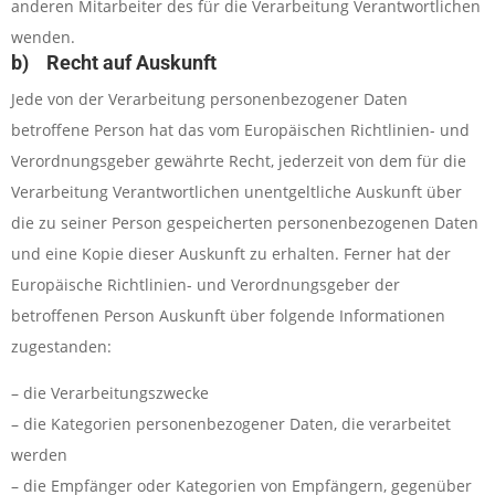
anderen Mitarbeiter des für die Verarbeitung Verantwortlichen
wenden.
b) Recht auf Auskunft
Jede von der Verarbeitung personenbezogener Daten
betroffene Person hat das vom Europäischen Richtlinien- und
Verordnungsgeber gewährte Recht, jederzeit von dem für die
Verarbeitung Verantwortlichen unentgeltliche Auskunft über
die zu seiner Person gespeicherten personenbezogenen Daten
und eine Kopie dieser Auskunft zu erhalten. Ferner hat der
Europäische Richtlinien- und Verordnungsgeber der
betroffenen Person Auskunft über folgende Informationen
zugestanden:
– die Verarbeitungszwecke
– die Kategorien personenbezogener Daten, die verarbeitet
werden
– die Empfänger oder Kategorien von Empfängern, gegenüber