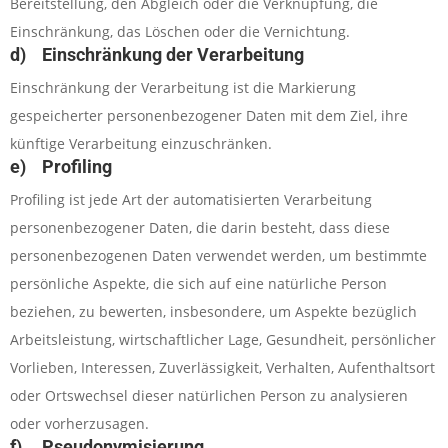
Bereitstellung, den Abgleich oder die Verknüpfung, die
Einschränkung, das Löschen oder die Vernichtung.
d) Einschränkung der Verarbeitung
Einschränkung der Verarbeitung ist die Markierung
gespeicherter personenbezogener Daten mit dem Ziel, ihre
künftige Verarbeitung einzuschränken.
e) Profiling
Profiling ist jede Art der automatisierten Verarbeitung
personenbezogener Daten, die darin besteht, dass diese
personenbezogenen Daten verwendet werden, um bestimmte
persönliche Aspekte, die sich auf eine natürliche Person
beziehen, zu bewerten, insbesondere, um Aspekte bezüglich
Arbeitsleistung, wirtschaftlicher Lage, Gesundheit, persönlicher
Vorlieben, Interessen, Zuverlässigkeit, Verhalten, Aufenthaltsort
oder Ortswechsel dieser natürlichen Person zu analysieren
oder vorherzusagen.
f) Pseudonymisierung