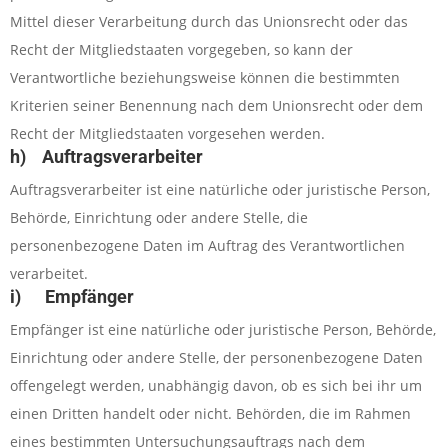
Mittel dieser Verarbeitung durch das Unionsrecht oder das
Recht der Mitgliedstaaten vorgegeben, so kann der
Verantwortliche beziehungsweise können die bestimmten
Kriterien seiner Benennung nach dem Unionsrecht oder dem
Recht der Mitgliedstaaten vorgesehen werden.
h) Auftragsverarbeiter
Auftragsverarbeiter ist eine natürliche oder juristische Person,
Behörde, Einrichtung oder andere Stelle, die
personenbezogene Daten im Auftrag des Verantwortlichen
verarbeitet.
i) Empfänger
Empfänger ist eine natürliche oder juristische Person, Behörde,
Einrichtung oder andere Stelle, der personenbezogene Daten
offengelegt werden, unabhängig davon, ob es sich bei ihr um
einen Dritten handelt oder nicht. Behörden, die im Rahmen
eines bestimmten Untersuchungsauftrags nach dem