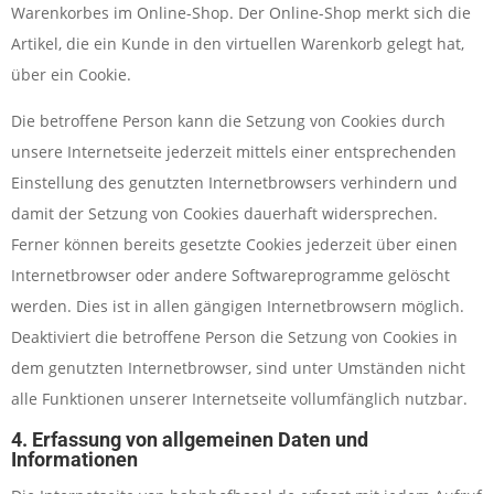
Warenkorbes im Online-Shop. Der Online-Shop merkt sich die
Artikel, die ein Kunde in den virtuellen Warenkorb gelegt hat,
über ein Cookie.
Die betroffene Person kann die Setzung von Cookies durch
unsere Internetseite jederzeit mittels einer entsprechenden
Einstellung des genutzten Internetbrowsers verhindern und
damit der Setzung von Cookies dauerhaft widersprechen.
Ferner können bereits gesetzte Cookies jederzeit über einen
Internetbrowser oder andere Softwareprogramme gelöscht
werden. Dies ist in allen gängigen Internetbrowsern möglich.
Deaktiviert die betroffene Person die Setzung von Cookies in
dem genutzten Internetbrowser, sind unter Umständen nicht
alle Funktionen unserer Internetseite vollumfänglich nutzbar.
4. Erfassung von allgemeinen Daten und
Informationen