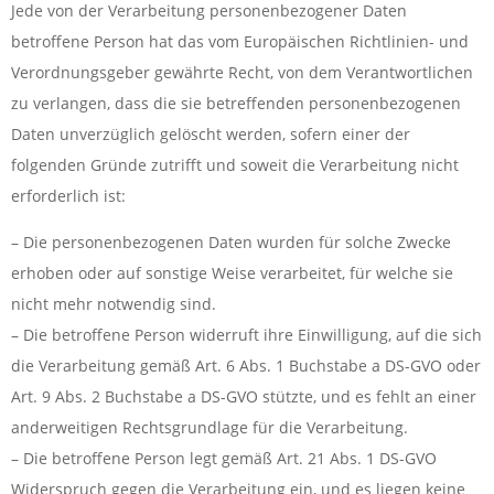
Jede von der Verarbeitung personenbezogener Daten
betroffene Person hat das vom Europäischen Richtlinien- und
Verordnungsgeber gewährte Recht, von dem Verantwortlichen
zu verlangen, dass die sie betreffenden personenbezogenen
Daten unverzüglich gelöscht werden, sofern einer der
folgenden Gründe zutrifft und soweit die Verarbeitung nicht
erforderlich ist:
– Die personenbezogenen Daten wurden für solche Zwecke
erhoben oder auf sonstige Weise verarbeitet, für welche sie
nicht mehr notwendig sind.
– Die betroffene Person widerruft ihre Einwilligung, auf die sich
die Verarbeitung gemäß Art. 6 Abs. 1 Buchstabe a DS-GVO oder
Art. 9 Abs. 2 Buchstabe a DS-GVO stützte, und es fehlt an einer
anderweitigen Rechtsgrundlage für die Verarbeitung.
– Die betroffene Person legt gemäß Art. 21 Abs. 1 DS-GVO
Widerspruch gegen die Verarbeitung ein, und es liegen keine