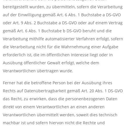
bereitgestellt wurden, zu übermitteln, sofern die Verarbeitung
auf der Einwilligung gemäß Art. 6 Abs. 1 Buchstabe a DS-GVO
oder Art. 9 Abs. 2 Buchstabe a DS-GVO oder auf einem Vertrag
gemäß Art. 6 Abs. 1 Buchstabe b DS-GVO beruht und die
Verarbeitung mithilfe automatisierter Verfahren erfolgt, sofern
die Verarbeitung nicht für die Wahrnehmung einer Aufgabe
erforderlich ist, die im öffentlichen Interesse liegt oder in
Ausübung öffentlicher Gewalt erfolgt, welche dem
Verantwortlichen übertragen wurde.
Ferner hat die betroffene Person bei der Ausübung ihres
Rechts auf Datenübertragbarkeit gemäß Art. 20 Abs. 1 DS-GVO
das Recht, zu erwirken, dass die personenbezogenen Daten
direkt von einem Verantwortlichen an einen anderen
Verantwortlichen übermittelt werden, soweit dies technisch
machbar ist und sofern hiervon nicht die Rechte und