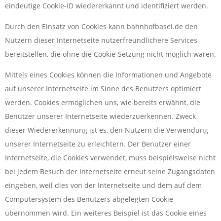
eindeutige Cookie-ID wiedererkannt und identifiziert werden.
Durch den Einsatz von Cookies kann bahnhofbasel.de den
Nutzern dieser Internetseite nutzerfreundlichere Services
bereitstellen, die ohne die Cookie-Setzung nicht möglich wären.
Mittels eines Cookies können die Informationen und Angebote
auf unserer Internetseite im Sinne des Benutzers optimiert
werden. Cookies ermöglichen uns, wie bereits erwähnt, die
Benutzer unserer Internetseite wiederzuerkennen. Zweck
dieser Wiedererkennung ist es, den Nutzern die Verwendung
unserer Internetseite zu erleichtern. Der Benutzer einer
Internetseite, die Cookies verwendet, muss beispielsweise nicht
bei jedem Besuch der Internetseite erneut seine Zugangsdaten
eingeben, weil dies von der Internetseite und dem auf dem
Computersystem des Benutzers abgelegten Cookie
übernommen wird. Ein weiteres Beispiel ist das Cookie eines