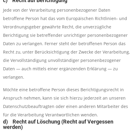
c) Recht auf Berichtigung
Jede von der Verarbeitung personenbezogener Daten
betroffene Person hat das vom Europäischen Richtlinien- und
Verordnungsgeber gewährte Recht, die unverzügliche
Berichtigung sie betreffender unrichtiger personenbezogener
Daten zu verlangen. Ferner steht der betroffenen Person das
Recht zu, unter Berücksichtigung der Zwecke der Verarbeitung,
die Vervollständigung unvollständiger personenbezogener
Daten — auch mittels einer ergänzenden Erklärung — zu
verlangen.
Möchte eine betroffene Person dieses Berichtigungsrecht in
Anspruch nehmen, kann sie sich hierzu jederzeit an unseren
Datenschutzbeauftragten oder einen anderen Mitarbeiter des
für die Verarbeitung Verantwortlichen wenden.
d) Recht auf Löschung (Recht auf Vergessen
werden)