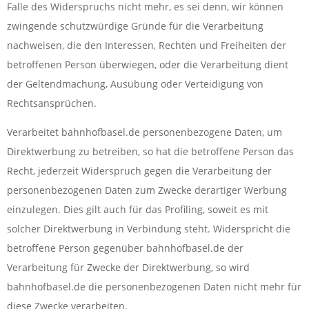
Falle des Widerspruchs nicht mehr, es sei denn, wir können
zwingende schutzwürdige Gründe für die Verarbeitung
nachweisen, die den Interessen, Rechten und Freiheiten der
betroffenen Person überwiegen, oder die Verarbeitung dient
der Geltendmachung, Ausübung oder Verteidigung von
Rechtsansprüchen.
Verarbeitet bahnhofbasel.de personenbezogene Daten, um
Direktwerbung zu betreiben, so hat die betroffene Person das
Recht, jederzeit Widerspruch gegen die Verarbeitung der
personenbezogenen Daten zum Zwecke derartiger Werbung
einzulegen. Dies gilt auch für das Profiling, soweit es mit
solcher Direktwerbung in Verbindung steht. Widerspricht die
betroffene Person gegenüber bahnhofbasel.de der
Verarbeitung für Zwecke der Direktwerbung, so wird
bahnhofbasel.de die personenbezogenen Daten nicht mehr für
diese Zwecke verarbeiten.