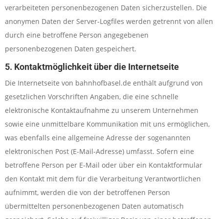
verarbeiteten personenbezogenen Daten sicherzustellen. Die
anonymen Daten der Server-Logfiles werden getrennt von allen
durch eine betroffene Person angegebenen
personenbezogenen Daten gespeichert.
5. Kontaktmöglichkeit über die Internetseite
Die Internetseite von bahnhofbasel.de enthält aufgrund von
gesetzlichen Vorschriften Angaben, die eine schnelle
elektronische Kontaktaufnahme zu unserem Unternehmen
sowie eine unmittelbare Kommunikation mit uns ermöglichen,
was ebenfalls eine allgemeine Adresse der sogenannten
elektronischen Post (E-Mail-Adresse) umfasst. Sofern eine
betroffene Person per E-Mail oder über ein Kontaktformular
den Kontakt mit dem für die Verarbeitung Verantwortlichen
aufnimmt, werden die von der betroffenen Person
übermittelten personenbezogenen Daten automatisch