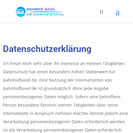
Datenschutzerklärung
Ich freue mich sehr über Ihr Interesse an meinen Tätigkeiten.
Datenschutz hat einen besonders hohen Stellenwert für
bahnhofbasel.de. Eine Nutzung der Internetseiten von
bahnhofbasel.de ist grundsätzlich ohne jede Angabe
personenbezogener Daten möglich. Sofern eine betroffene
Person besondere Services meiner Tätigkeiten über seine
Internetseite in Anspruch nehmen möchte, könnte jedoch eine
Verarbeitung personenbezogener Daten erforderlich werden.
Ist die Verarbeitung personenbezogener Daten erforderlich