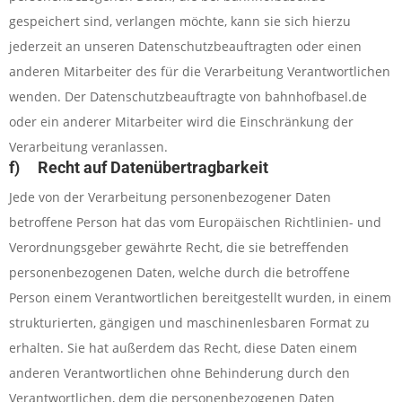
gespeichert sind, verlangen möchte, kann sie sich hierzu
jederzeit an unseren Datenschutzbeauftragten oder einen
anderen Mitarbeiter des für die Verarbeitung Verantwortlichen
wenden. Der Datenschutzbeauftragte von bahnhofbasel.de
oder ein anderer Mitarbeiter wird die Einschränkung der
Verarbeitung veranlassen.
f) Recht auf Datenübertragbarkeit
Jede von der Verarbeitung personenbezogener Daten
betroffene Person hat das vom Europäischen Richtlinien- und
Verordnungsgeber gewährte Recht, die sie betreffenden
personenbezogenen Daten, welche durch die betroffene
Person einem Verantwortlichen bereitgestellt wurden, in einem
strukturierten, gängigen und maschinenlesbaren Format zu
erhalten. Sie hat außerdem das Recht, diese Daten einem
anderen Verantwortlichen ohne Behinderung durch den
Verantwortlichen, dem die personenbezogenen Daten