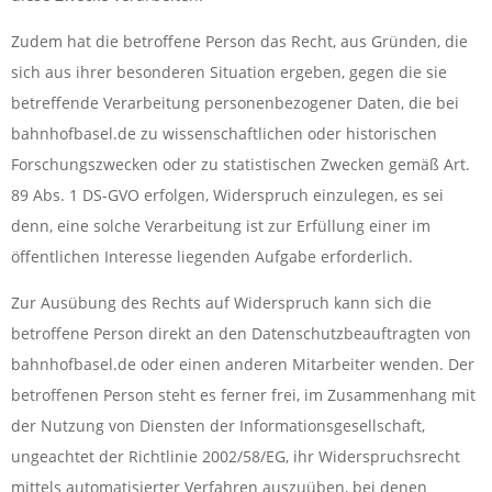
Zudem hat die betroffene Person das Recht, aus Gründen, die
sich aus ihrer besonderen Situation ergeben, gegen die sie
betreffende Verarbeitung personenbezogener Daten, die bei
bahnhofbasel.de zu wissenschaftlichen oder historischen
Forschungszwecken oder zu statistischen Zwecken gemäß Art.
89 Abs. 1 DS-GVO erfolgen, Widerspruch einzulegen, es sei
denn, eine solche Verarbeitung ist zur Erfüllung einer im
öffentlichen Interesse liegenden Aufgabe erforderlich.
Zur Ausübung des Rechts auf Widerspruch kann sich die
betroffene Person direkt an den Datenschutzbeauftragten von
bahnhofbasel.de oder einen anderen Mitarbeiter wenden. Der
betroffenen Person steht es ferner frei, im Zusammenhang mit
der Nutzung von Diensten der Informationsgesellschaft,
ungeachtet der Richtlinie 2002/58/EG, ihr Widerspruchsrecht
mittels automatisierter Verfahren auszuüben, bei denen