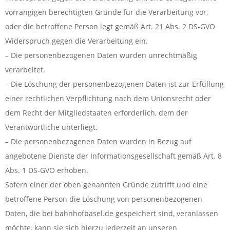
vorrangigen berechtigten Gründe für die Verarbeitung vor,
oder die betroffene Person legt gemäß Art. 21 Abs. 2 DS-GVO
Widerspruch gegen die Verarbeitung ein.
– Die personenbezogenen Daten wurden unrechtmäßig
verarbeitet.
– Die Löschung der personenbezogenen Daten ist zur Erfüllung
einer rechtlichen Verpflichtung nach dem Unionsrecht oder
dem Recht der Mitgliedstaaten erforderlich, dem der
Verantwortliche unterliegt.
– Die personenbezogenen Daten wurden in Bezug auf
angebotene Dienste der Informationsgesellschaft gemäß Art. 8
Abs. 1 DS-GVO erhoben.
Sofern einer der oben genannten Gründe zutrifft und eine
betroffene Person die Löschung von personenbezogenen
Daten, die bei bahnhofbasel.de gespeichert sind, veranlassen
möchte, kann sie sich hierzu jederzeit an unseren