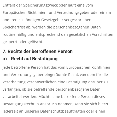
Entfällt der Speicherungszweck oder läuft eine vom
Europäischen Richtlinien- und Verordnungsgeber oder einem
anderen zuständigen Gesetzgeber vorgeschriebene
Speicherfrist ab, werden die personenbezogenen Daten
routinemäßig und entsprechend den gesetzlichen Vorschriften
gesperrt oder gelöscht.
7. Rechte der betroffenen Person
a) Recht auf Bestätigung
Jede betroffene Person hat das vom Europäischen Richtlinien-
und Verordnungsgeber eingeräumte Recht, von dem für die
Verarbeitung Verantwortlichen eine Bestätigung darüber zu
verlangen, ob sie betreffende personenbezogene Daten
verarbeitet werden. Möchte eine betroffene Person dieses
Bestätigungsrecht in Anspruch nehmen, kann sie sich hierzu
jederzeit an unseren Datenschutzbeauftragten oder einen