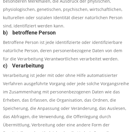
besonderen Merkmalen, die Ausdruck der physischen,
physiologischen, genetischen, psychischen, wirtschaftlichen,
kulturellen oder sozialen Identität dieser natürlichen Person
sind, identifiziert werden kann.
b) betroffene Person
Betroffene Person ist jede identifizierte oder identifizierbare
natürliche Person, deren personenbezogene Daten von dem
für die Verarbeitung Verantwortlichen verarbeitet werden.
c) Verarbeitung
Verarbeitung ist jeder mit oder ohne Hilfe automatisierter
Verfahren ausgeführte Vorgang oder jede solche Vorgangsreihe
im Zusammenhang mit personenbezogenen Daten wie das
Erheben, das Erfassen, die Organisation, das Ordnen, die
Speicherung, die Anpassung oder Veränderung, das Auslesen,
das Abfragen, die Verwendung, die Offenlegung durch
Übermittlung, Verbreitung oder eine andere Form der