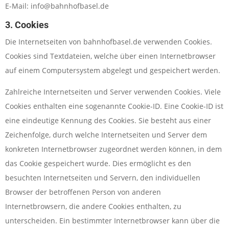
E-Mail:
info@bahnhofbasel.de
3. Cookies
Die Internetseiten von bahnhofbasel.de verwenden Cookies.
Cookies sind Textdateien, welche über einen Internetbrowser
auf einem Computersystem abgelegt und gespeichert werden.
Zahlreiche Internetseiten und Server verwenden Cookies. Viele
Cookies enthalten eine sogenannte Cookie-ID. Eine Cookie-ID ist
eine eindeutige Kennung des Cookies. Sie besteht aus einer
Zeichenfolge, durch welche Internetseiten und Server dem
konkreten Internetbrowser zugeordnet werden können, in dem
das Cookie gespeichert wurde. Dies ermöglicht es den
besuchten Internetseiten und Servern, den individuellen
Browser der betroffenen Person von anderen
Internetbrowsern, die andere Cookies enthalten, zu
unterscheiden. Ein bestimmter Internetbrowser kann über die