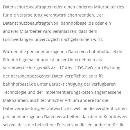
Datenschutzbeauftragten oder einen anderen Mitarbeiter des
für die Verarbeitung Verantwortlichen wenden. Der
Datenschutzbeauftragte von bahnhofbasel.de oder ein
anderer Mitarbeiter wird veranlassen, dass dem
Löschverlangen unverzüglich nachgekommen wird.
Wurden die personenbezogenen Daten von bahnhofbasel.de
öffentlich gemacht und ist unser Unternehmen als
Verantwortlicher gemäß Art. 17 Abs. 1 DS-GVO zur Löschung
der personenbezogenen Daten verpflichtet, so trifft
bahnhofbasel.de unter Berücksichtigung der verfügbaren
Technologie und der Implementierungskosten angemessene
Maßnahmen, auch technischer Art, um andere für die
Datenverarbeitung Verantwortliche, welche die veröffentlichten
personenbezogenen Daten verarbeiten, darüber in Kenntnis zu
setzen, dass die betroffene Person von diesen anderen für die