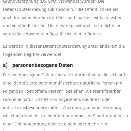
Grundverordnung (DS-GVO) verwendet wurden. Die
Datenschutzerklärung soll sowohl für die Öffentlichkeit als
auch für seine Kunden und Geschäftspartner einfach lesbar
und verständlich sein. Um dies zu gewährleisten, möchte er
vorab die verwendeten Begrifflichkeiten erläutern.
Es werden in dieser Datenschutzerklärung unter anderem die
folgenden Begriffe verwendet:
a) personenbezogene Daten
Personenbezogene Daten sind alle Informationen, die sich auf
eine identifizierte oder identifizierbare natürliche Person (im
Folgenden „betroffene Person“) beziehen. Als identifizierbar
wird eine natürliche Person angesehen, die direkt oder
indirekt, insbesondere mittels Zuordnung zu einer Kennung
wie einem Namen, zu einer Kennnummer, zu Standortdaten, zu
einer Online-Kennung oder zu einem oder mehreren