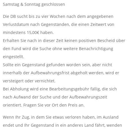
Samstag & Sonntag geschlossen
Die DB sucht bis zu vier Wochen nach dem angegebenen
Verlustdatum nach Gegenständen, die einen Zeitwert von
mindestens 15,00€ haben.
Erhalten Sie nach in dieser Zeit keinen positiven Bescheid über
den Fund wird die Suche ohne weitere Benachrichtigung
eingestellt.
Sollte ein Gegenstand gefunden worden sein, aber nicht
innerhalb der Aufbewahrungsfrist abgeholt werden, wird er
versteigert oder vernichtet.
Bei Abholung wird eine Bearbeitungsgebühr fällig, die sich
nach Aufwand der Suche und der Aufbewahrungszeit
orientiert. Fragen Sie vor Ort den Preis an.
Wenn Ihr Zug, in dem Sie etwas verloren haben, im Ausland
endet und Ihr Gegenstand in ein anderes Land fährt, wenden