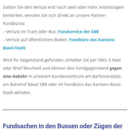
Sollten Sie den Verlust erst nach zwei oder mehr Arbeitstagen
bemerken, wenden Sie sich direkt an unsere Partner-
Fundbüros:
– Verlust im Tram oder Bus:
Fundservice der SBB
– Verlust auf öffentlichem Boden:
Fundbüro des Kantons
Basel-Stadt
Wird Ihr Gegenstand gefunden, erhalten Sie per SMS, E-Mail
oder Brief Bescheid und können den Fundgegenstand
gegen
eine Gebühr
in unserem Kundenzentrum am Barfüsserplatz,
am Bahnhof Basel SBB oder im Fundbüro des Kantons Basel-
Stadt abholen.
Fundsachen in den Bussen oder Zügen der