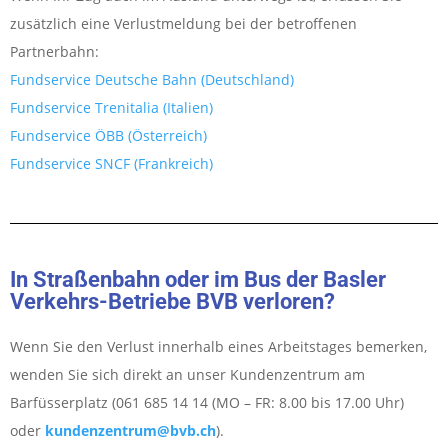
zusätzlich eine Verlustmeldung bei der betroffenen
Partnerbahn:
Fundservice Deutsche Bahn (Deutschland)
Fundservice Trenitalia (Italien)
Fundservice ÖBB (Österreich)
Fundservice SNCF (Frankreich)
In Straßenbahn oder im Bus der Basler
Verkehrs-Betriebe BVB verloren?
Wenn Sie den Verlust innerhalb eines Arbeitstages bemerken,
wenden Sie sich direkt an unser Kundenzentrum am
Barfüsserplatz (061 685 14 14 (MO – FR: 8.00 bis 17.00 Uhr)
oder
kundenzentrum@bvb.ch
).