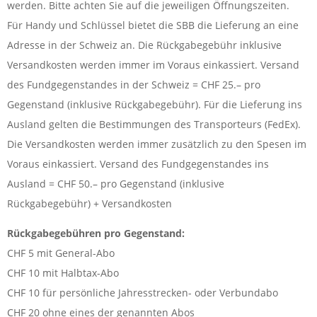
werden. Bitte achten Sie auf die jeweiligen Öffnungszeiten.
Für Handy und Schlüssel bietet die SBB die Lieferung an eine
Adresse in der Schweiz an. Die Rückgabegebühr inklusive
Versandkosten werden immer im Voraus einkassiert. Versand
des Fundgegenstandes in der Schweiz = CHF 25.– pro
Gegenstand (inklusive Rückgabegebühr). Für die Lieferung ins
Ausland gelten die Bestimmungen des Transporteurs (FedEx).
Die Versandkosten werden immer zusätzlich zu den Spesen im
Voraus einkassiert. Versand des Fundgegenstandes ins
Ausland = CHF 50.– pro Gegenstand (inklusive
Rückgabegebühr) + Versandkosten
Rückgabegebühren pro Gegenstand:
CHF 5 mit General-Abo
CHF 10 mit Halbtax-Abo
CHF 10 für persönliche Jahresstrecken- oder Verbundabo
CHF 20 ohne eines der genannten Abos