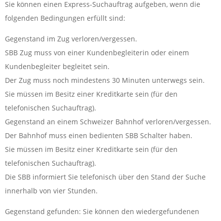
Sie können einen Express-Suchauftrag aufgeben, wenn die
folgenden Bedingungen erfüllt sind:
Gegenstand im Zug verloren/vergessen.
SBB Zug muss von einer Kundenbegleiterin oder einem
Kundenbegleiter begleitet sein.
Der Zug muss noch mindestens 30 Minuten unterwegs sein.
Sie müssen im Besitz einer Kreditkarte sein (für den
telefonischen Suchauftrag).
Gegenstand an einem Schweizer Bahnhof verloren/vergessen.
Der Bahnhof muss einen bedienten SBB Schalter haben.
Sie müssen im Besitz einer Kreditkarte sein (für den
telefonischen Suchauftrag).
Die SBB informiert Sie telefonisch über den Stand der Suche
innerhalb von vier Stunden.
Gegenstand gefunden: Sie können den wiedergefundenen