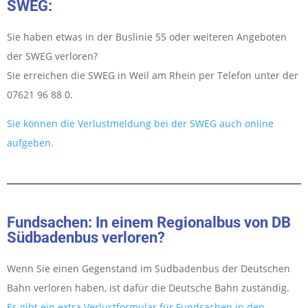
SWEG:
Sie haben etwas in der Buslinie 55 oder weiteren Angeboten
der SWEG verloren?
Sie erreichen die SWEG in Weil am Rhein per Telefon unter der
07621 96 88 0.
Sie können die Verlustmeldung bei der SWEG auch online
aufgeben.
Fundsachen: In einem Regionalbus von DB
Südbadenbus verloren?
Wenn Sie einen Gegenstand im Südbadenbus der Deutschen
Bahn verloren haben, ist dafür die Deutsche Bahn zuständig.
Es gibt ein extra Verlustformular für Fundsachen in den