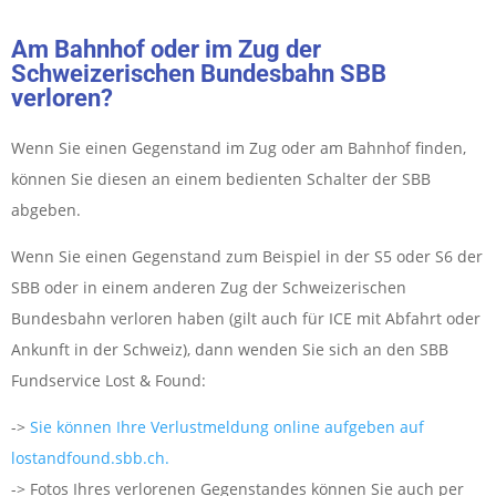
Am Bahnhof oder im Zug der
Schweizerischen Bundesbahn SBB
verloren?
Wenn Sie einen Gegenstand im Zug oder am Bahnhof finden,
können Sie diesen an einem bedienten Schalter der SBB
abgeben.
Wenn Sie einen Gegenstand zum Beispiel in der S5 oder S6 der
SBB oder in einem anderen Zug der Schweizerischen
Bundesbahn verloren haben (gilt auch für ICE mit Abfahrt oder
Ankunft in der Schweiz), dann wenden Sie sich an den SBB
Fundservice Lost & Found:
->
Sie können Ihre Verlustmeldung online aufgeben auf
lostandfound.sbb.ch.
-> Fotos Ihres verlorenen Gegenstandes können Sie auch per