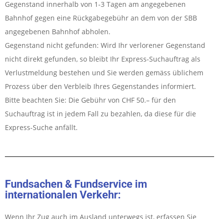
Gegenstand innerhalb von 1-3 Tagen am angegebenen
Bahnhof gegen eine Rückgabegebühr an dem von der SBB
angegebenen Bahnhof abholen.
Gegenstand nicht gefunden: Wird Ihr verlorener Gegenstand
nicht direkt gefunden, so bleibt Ihr Express-Suchauftrag als
Verlustmeldung bestehen und Sie werden gemäss üblichem
Prozess über den Verbleib Ihres Gegenstandes informiert.
Bitte beachten Sie: Die Gebühr von CHF 50.– für den
Suchauftrag ist in jedem Fall zu bezahlen, da diese für die
Express-Suche anfällt.
Fundsachen & Fundservice im
internationalen Verkehr:
Wenn Ihr Zug auch im Ausland unterwegs ist, erfassen Sie