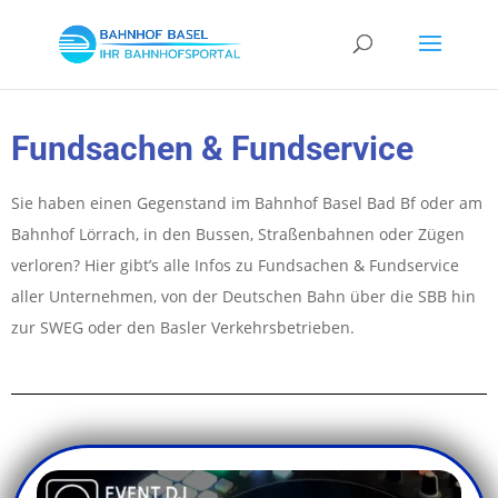
Fundsachen & Fundservice
Sie haben einen Gegenstand im Bahnhof Basel Bad Bf oder am
Bahnhof Lörrach, in den Bussen, Straßenbahnen oder Zügen
verloren? Hier gibt’s alle Infos zu Fundsachen & Fundservice
aller Unternehmen, von der Deutschen Bahn über die SBB hin
zur SWEG oder den Basler Verkehrsbetrieben.