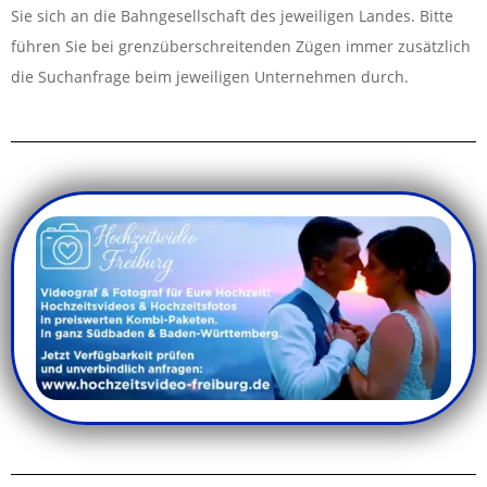
Sie sich an die Bahngesellschaft des jeweiligen Landes. Bitte
führen Sie bei grenzüberschreitenden Zügen immer zusätzlich
die Suchanfrage beim jeweiligen Unternehmen durch.