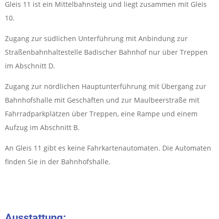
Gleis 11 ist ein Mittelbahnsteig und liegt zusammen mit Gleis
10.
Zugang zur südlichen Unterführung mit Anbindung zur
Straßenbahnhaltestelle Badischer Bahnhof nur über Treppen
im Abschnitt D.
Zugang zur nördlichen Hauptunterführung mit Übergang zur
Bahnhofshalle mit Geschäften und zur Maulbeerstraße mit
Fahrradparkplätzen über Treppen, eine Rampe und einem
Aufzug im Abschnitt B.
An Gleis 11 gibt es keine Fahrkartenautomaten. Die Automaten
finden Sie in der Bahnhofshalle.
Ausstattung: