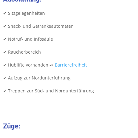
✔ Sitzgelegenheiten
✔ Snack- und Getränkeautomaten
✔ Notruf- und Infosäule
✔ Raucherbereich
✔ Hublifte vorhanden ->
Barrierefreiheit
✔ Aufzug zur Nordunterführung
✔ Treppen zur Süd- und Nordunterführung
Züge: