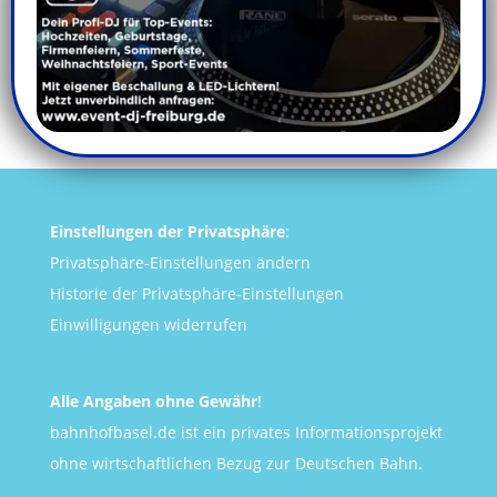
Einstellungen der Privatsphäre
:
Privatsphäre-Einstellungen ändern
Historie der Privatsphäre-Einstellungen
Einwilligungen widerrufen
Alle Angaben ohne Gewähr
!
bahnhofbasel.de ist ein privates Informationsprojekt
ohne wirtschaftlichen Bezug zur Deutschen Bahn.