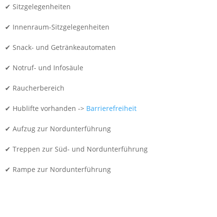
✔ Sitzgelegenheiten
✔ Innenraum-Sitzgelegenheiten
✔ Snack- und Getränkeautomaten
✔ Notruf- und Infosäule
✔ Raucherbereich
✔ Hublifte vorhanden ->
Barrierefreiheit
✔ Aufzug zur Nordunterführung
✔ Treppen zur Süd- und Nordunterführung
✔ Rampe zur Nordunterführung