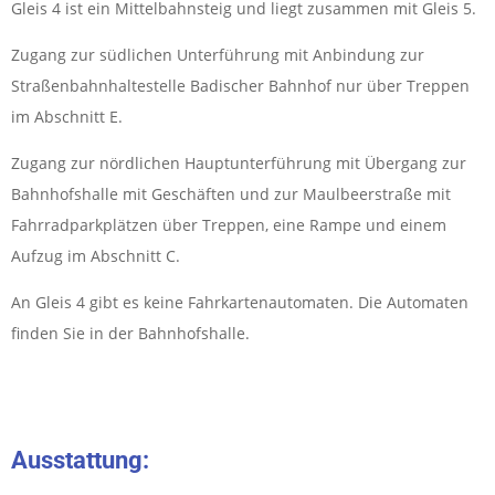
Gleis 4 ist ein Mittelbahnsteig und liegt zusammen mit Gleis 5.
Zugang zur südlichen Unterführung mit Anbindung zur
Straßenbahnhaltestelle Badischer Bahnhof nur über Treppen
im Abschnitt E.
Zugang zur nördlichen Hauptunterführung mit Übergang zur
Bahnhofshalle mit Geschäften und zur Maulbeerstraße mit
Fahrradparkplätzen über Treppen, eine Rampe und einem
Aufzug im Abschnitt C.
An Gleis 4 gibt es keine Fahrkartenautomaten. Die Automaten
finden Sie in der Bahnhofshalle.
Ausstattung: