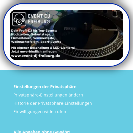
Einstellungen der Privatsphäre
:
Privatsphäre-Einstellungen ändern
Historie der Privatsphäre-Einstellungen
Einwilligungen widerrufen
Alle Angaben ohne Gewähr
!