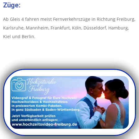
Züge:
Ab Gleis 4 fahren meist Fernverkehrszüge in Richtung Freiburg,
Karlsruhe, Mannheim, Frankfurt, Köln, Düsseldorf, Hamburg,
Kiel und Berlin.