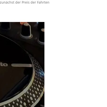
zunächst der Preis der Fahrten