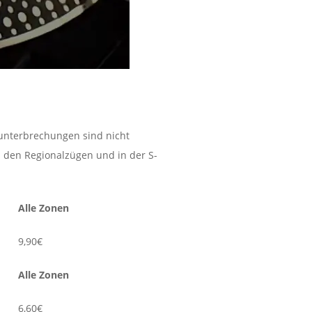
tunterbrechungen sind nicht
in den Regionalzügen und in der S-
Alle Zonen
9,90€
Alle Zonen
6,60€