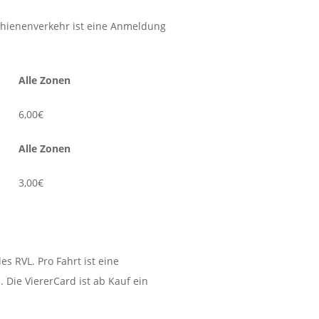
hienenverkehr ist eine Anmeldung
Alle Zonen
6,00€
Alle Zonen
3,00€
es RVL. Pro Fahrt ist eine
 Die ViererCard ist ab Kauf ein