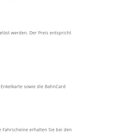
löst werden. Der Preis entspricht
 Enkelkarte sowie die BahnCard
e Fahrscheine erhalten Sie bei den