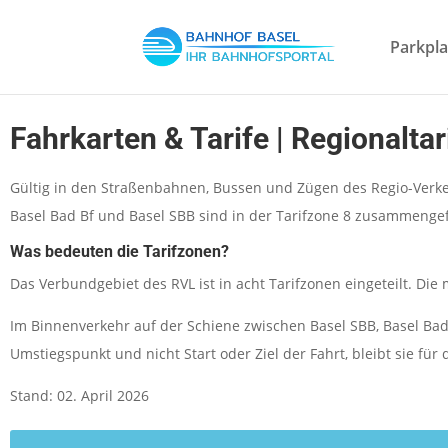
Parkpla
Fahrkarten & Tarife | Regionalta
Gültig in den Straßenbahnen, Bussen und Zügen des Regio-Verkehr
Basel Bad Bf und Basel SBB sind in der Tarifzone 8 zusammengefa
Was bedeuten die Tarifzonen?
Das Verbundgebiet des RVL ist in acht Tarifzonen eingeteilt. Die
Im Binnenverkehr auf der Schiene zwischen Basel SBB, Basel Bad
Umstiegspunkt und nicht Start oder Ziel der Fahrt, bleibt sie für 
Stand: 02. April 2026