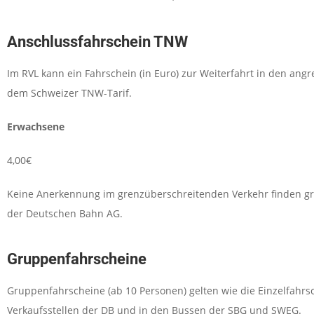
Anschlussfahrschein TNW
Im RVL kann ein Fahrschein (in Euro) zur Weiterfahrt in den ang
dem Schweizer TNW-Tarif.
Erwachsene
4,00€
Keine Anerkennung im grenzüberschreitenden Verkehr finden gru
der Deutschen Bahn AG.
Gruppenfahrscheine
Gruppenfahrscheine (ab 10 Personen) gelten wie die Einzelfahrsch
Verkaufsstellen der DB und in den Bussen der SBG und SWEG.